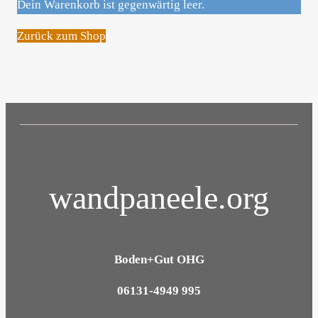
Dein Warenkorb ist gegenwärtig leer.
Zurück zum Shop
wandpaneele.org
Boden+Gut OHG
06131-4949 995