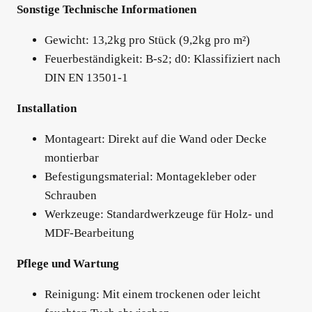
Sonstige Technische Informationen
Gewicht: 13,2kg pro Stück (9,2kg pro m²)
Feuerbeständigkeit: B-s2; d0: Klassifiziert nach
DIN EN 13501-1
Installation
Montageart: Direkt auf die Wand oder Decke
montierbar
Befestigungsmaterial: Montagekleber oder
Schrauben
Werkzeuge: Standardwerkzeuge für Holz- und
MDF-Bearbeitung
Pflege und Wartung
Reinigung: Mit einem trockenen oder leicht