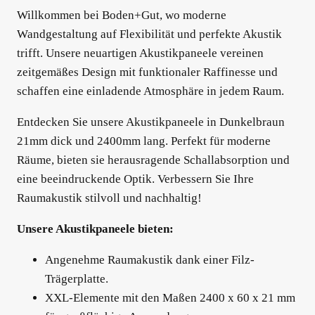
Willkommen bei Boden+Gut, wo moderne
Wandgestaltung auf Flexibilität und perfekte Akustik
trifft. Unsere neuartigen Akustikpaneele vereinen
zeitgemäßes Design mit funktionaler Raffinesse und
schaffen eine einladende Atmosphäre in jedem Raum.
Entdecken Sie unsere Akustikpaneele in Dunkelbraun
21mm dick und 2400mm lang. Perfekt für moderne
Räume, bieten sie herausragende Schallabsorption und
eine beeindruckende Optik. Verbessern Sie Ihre
Raumakustik stilvoll und nachhaltig!
Unsere Akustikpaneele bieten:
Angenehme Raumakustik dank einer Filz-
Trägerplatte.
XXL-Elemente mit den Maßen 2400 x 60 x 21 mm