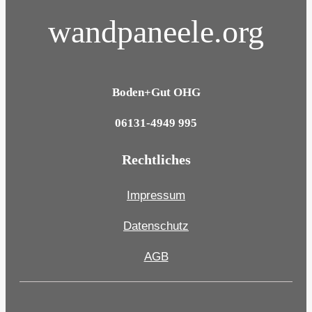
wandpaneele.org
Boden+Gut OHG
06131-4949 995
Rechtliches
Impressum
Datenschutz
AGB