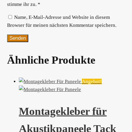
stimme ihr zu.
*
Name, E-Mail-Adresse und Website in diesem
Browser für meinen nächsten Kommentar speichern.
Ähnliche Produkte
Angebot!
Montagekleber für
Akustikpaneele Tack