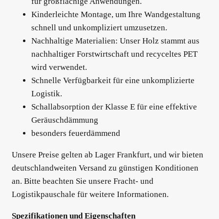
für großflächige Anwendungen.
Kinderleichte Montage, um Ihre Wandgestaltung
schnell und unkompliziert umzusetzen.
Nachhaltige Materialien: Unser Holz stammt aus
nachhaltiger Forstwirtschaft und recyceltes PET
wird verwendet.
Schnelle Verfügbarkeit für eine unkomplizierte
Logistik.
Schallabsorption der Klasse E für eine effektive
Geräuschdämmung
besonders feuerdämmend
Unsere Preise gelten ab Lager Frankfurt, und wir bieten
deutschlandweiten Versand zu günstigen Konditionen
an. Bitte beachten Sie unsere Fracht- und
Logistikpauschale für weitere Informationen.
Spezifikationen und Eigenschaften