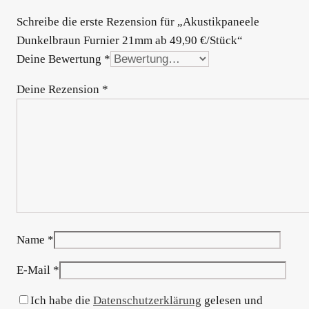
Schreibe die erste Rezension für „Akustikpaneele
Dunkelbraun Furnier 21mm ab 49,90 €/Stück“
Deine Bewertung
*
Deine Rezension
*
Name
*
E-Mail
*
Ich habe die
Datenschutzerklärung
gelesen und