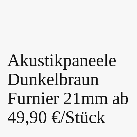
Akustikpaneele
Dunkelbraun
Furnier 21mm ab
49,90 €/Stück