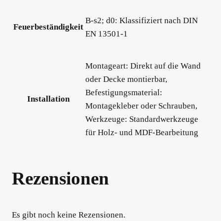
B-s2; d0: Klassifiziert nach DIN
Feuerbeständigkeit
EN 13501-1
Montageart: Direkt auf die Wand
oder Decke montierbar,
Befestigungsmaterial:
Installation
Montagekleber oder Schrauben,
Werkzeuge: Standardwerkzeuge
für Holz- und MDF-Bearbeitung
Rezensionen
Es gibt noch keine Rezensionen.