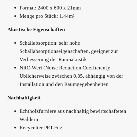
Format: 2400 x 600 x 21mm
Menge pro Stück: 1,44m²
Akustische Eigenschaften
Schallabsorption: sehr hohe
Schallabsorptionseigenschaften, geeignet zur
Verbesserung der Raumakustik
NRC-Wert (Noise Reduction Coefficient):
Üblicherweise zwischen 0.85, abhängig von der
Installation und den Raumgegebenheiten
Nachhaltigkeit
Echtholzfurniere aus nachhaltig bewirtschafteten
Wäldern
Recycelter PET-Filz