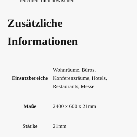
feuchten Tuch abwischen
Zusätzliche
Informationen
Wohnräume, Büros,
Einsatzbereiche
Konferenzräume, Hotels,
Restaurants, Messe
Maße
2400 x 600 x 21mm
Stärke
21mm