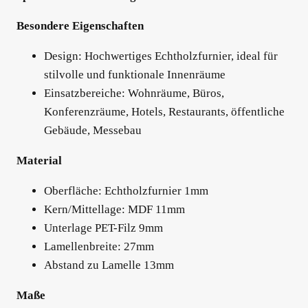
Besondere Eigenschaften
Design: Hochwertiges Echtholzfurnier, ideal für
stilvolle und funktionale Innenräume
Einsatzbereiche: Wohnräume, Büros,
Konferenzräume, Hotels, Restaurants, öffentliche
Gebäude, Messebau
Material
Oberfläche: Echtholzfurnier 1mm
Kern/Mittellage: MDF 11mm
Unterlage PET-Filz 9mm
Lamellenbreite: 27mm
Abstand zu Lamelle 13mm
Maße